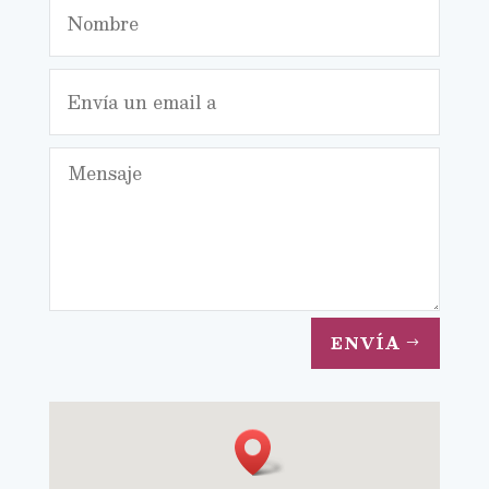
ENVÍA