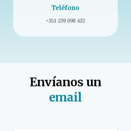
Teléfono
+351 239 098 422
Envíanos un
email