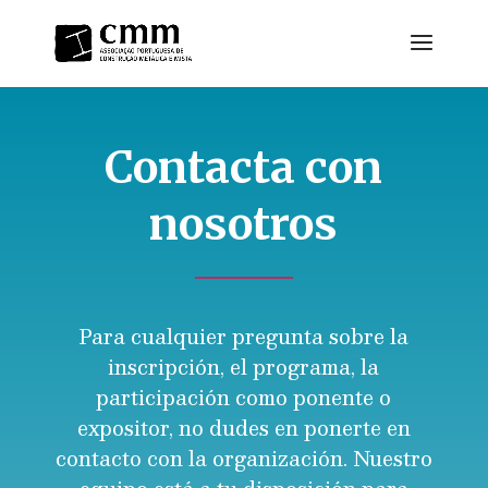
Contacta con
nosotros
Para cualquier pregunta sobre la
inscripción, el programa, la
participación como ponente o
expositor, no dudes en ponerte en
contacto con la organización. Nuestro