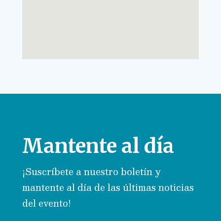
Mantente al día
¡Suscríbete a nuestro boletín y
mantente al día de las últimas noticias
del evento!