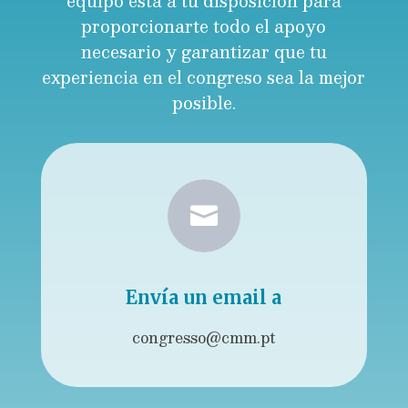
equipo está a tu disposición para
proporcionarte todo el apoyo
necesario y garantizar que tu
experiencia en el congreso sea la mejor
posible.

Envía un email a
congresso@cmm.pt