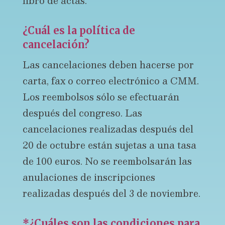
libro de actas.
¿Cuál es la política de
cancelación?
Las cancelaciones deben hacerse por
carta, fax o correo electrónico a CMM.
Los reembolsos sólo se efectuarán
después del congreso. Las
cancelaciones realizadas después del
20 de octubre están sujetas a una tasa
de 100 euros. No se reembolsarán las
anulaciones de inscripciones
realizadas después del 3 de noviembre.
*¿Cuáles son las condiciones para