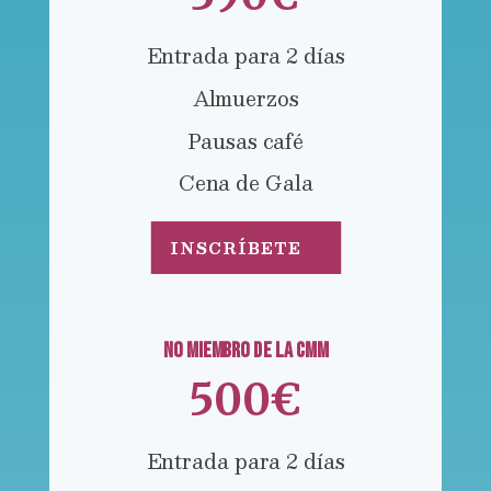
Entrada para 2 días
Almuerzos
Pausas café
Cena de Gala
INSCRÍBETE
NO MIEMBRO DE LA CMM
500€
Entrada para 2 días