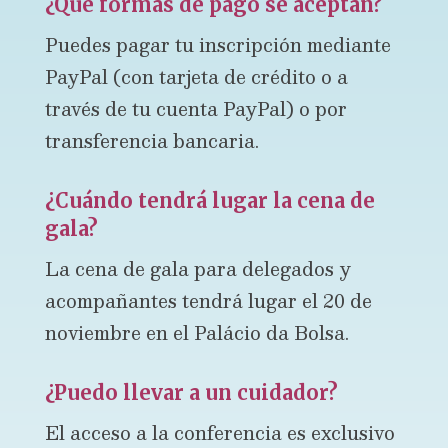
¿Qué formas de pago se aceptan?
Puedes pagar tu inscripción mediante
PayPal (con tarjeta de crédito o a
través de tu cuenta PayPal) o por
transferencia bancaria.
¿Cuándo tendrá lugar la cena de
gala?
La cena de gala para delegados y
acompañantes tendrá lugar el 20 de
noviembre en el Palácio da Bolsa.
¿Puedo llevar a un
cuidador
?
El acceso a la conferencia es exclusivo