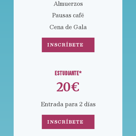
Almuerzos
Pausas café
Cena de Gala
INSCRÍBETE
ESTUDIANTE*
20€
Entrada para 2 días
INSCRÍBETE