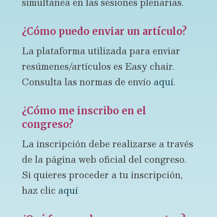
simultánea en las sesiones plenarias.
¿Cómo puedo enviar un artículo?
La plataforma utilizada para enviar
resúmenes/artículos es Easy chair.
Consulta las normas de envío
aquí
.
¿Cómo me inscribo en el
congreso?
La inscripción debe realizarse a través
de la página web oficial del congreso.
Si quieres proceder a tu inscripción,
haz clic
aquí