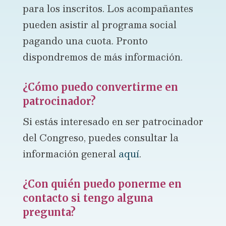
para los inscritos. Los acompañantes
pueden asistir al programa social
pagando una cuota. Pronto
dispondremos de más información.
¿Cómo puedo convertirme en
patrocinador?
Si estás interesado en ser patrocinador
del Congreso, puedes consultar la
información general
aquí
.
¿Con quién puedo ponerme en
contacto si tengo alguna
pregunta?