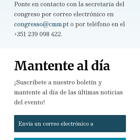
Ponte en contacto con la secretaría del
congreso por correo electrónico en
congresso@cmm.pt
o por teléfono en el
+351 239 098 422.
Mantente al día
¡Suscríbete a nuestro boletín y
mantente al día de las últimas noticias
del evento!