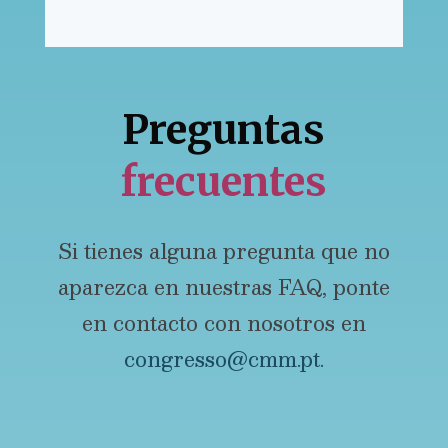
Preguntas
frecuentes
Si tienes alguna pregunta que no
aparezca en nuestras FAQ, ponte
en contacto con nosotros en
congresso@cmm.pt.