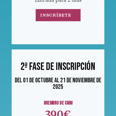
INSCRÍBETE
2ª fase de inscripción
Del 01 de octubre al 21 de noviembre de
2025
MIEMBRO DE CMM
390€