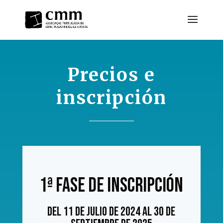
Precios e
inscripción
1ª fase de inscripción
Del 11 de julio de 2024 al 30 de