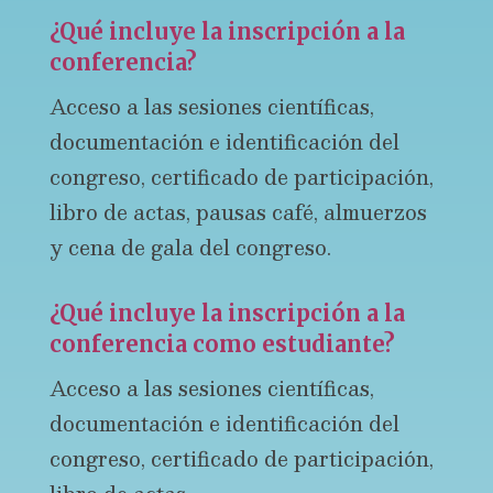
¿Qué incluye la inscripción a la
conferencia?
Acceso a las sesiones científicas,
documentación e identificación del
congreso, certificado de participación,
libro de actas, pausas café, almuerzos
y cena de gala del congreso.
¿Qué incluye la inscripción a la
conferencia como estudiante?
Acceso a las sesiones científicas,
documentación e identificación del
congreso, certificado de participación,