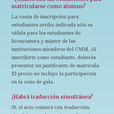
matricularse como alumno?
La cuota de inscripción para
estudiantes arriba indicada sólo es
válida para los estudiantes de
licenciatura y máster de las
instituciones miembros del CMM. Al
inscribirte como estudiante, deberás
presentar un justificante de matrícula.
El precio no incluye la participación
en la cena de gala.
¿Habrá traducción simultánea?
Sí, el acto contará con traducción