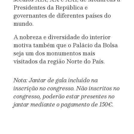
Presidentes da República e
governantes de diferentes países do
mundo.
A nobreza e diversidade do interior
motiva também que o Palácio da Bolsa
seja um dos monumentos mais
visitados da região Norte do País.
Nota: Jantar de gala incluído na
inscrição no congresso. Não inscritos no
congresso, poderão estar presentes no
jantar mediante o pagamento de 150€.