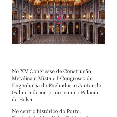
No XV Congresso de Construção
Metálica e Mista e I Congresso de
Engenharia de Fachadas, o Jantar de
Gala irá decorrer no icónico Palácio
da Bolsa.
No centro histórico do Porto,