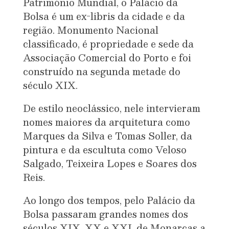
Património Mundial, o Palácio da
Bolsa é um ex-libris da cidade e da
região. Monumento Nacional
classificado, é propriedade e sede da
Associação Comercial do Porto e foi
construído na segunda metade do
século XIX.
De estilo neoclássico, nele intervieram
nomes maiores da arquitetura como
Marques da Silva e Tomas Soller, da
pintura e da escultuta como Veloso
Salgado, Teixeira Lopes e Soares dos
Reis.
Ao longo dos tempos, pelo Palácio da
Bolsa passaram grandes nomes dos
séculos XIX, XX e XXI, de Monarcas a