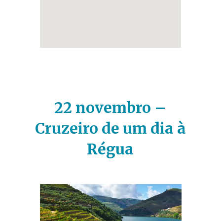
22 novembro –
Cruzeiro de um dia à
Régua