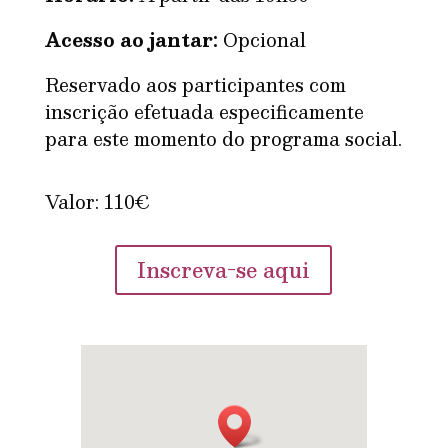
Acesso ao jantar:
Opcional
Reservado aos participantes com
inscrição efetuada especificamente
para este momento do programa social.
Valor: 110€
Inscreva-se aqui