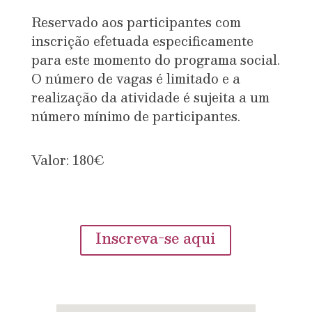
Reservado aos participantes com
inscrição efetuada especificamente
para este momento do programa social.
O número de vagas é limitado e a
realização da atividade é sujeita a um
número mínimo de participantes.
Valor: 180€
Inscreva-se aqui