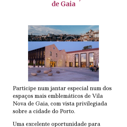
de Gaia
Participe num jantar
especial num dos
espaços mais emblemáticos de Vila
Nova de Gaia, com vista privilegiada
sobre a cidade do Porto.
Uma excelente oportunidade para