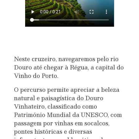
Neste cruzeiro, navegaremos pelo rio
Douro até chegar à Régua, a capital do
Vinho do Porto.
O percurso permite apreciar a beleza
natural e paisagística do Douro
Vinhateiro, classificado como
Património Mundial da UNESCO, com
passagem por vinhas em socalcos,
pontes históricas e diversas