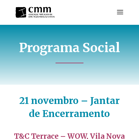
Programa Social
21 novembro – Jantar
de Encerramento
T&C Terrace – WOW, Vila Nova