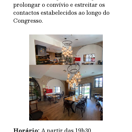
prolongar o convívio e estreitar os
contactos estabelecidos ao longo do
Congresso.
Horário:
A partir das 19h30