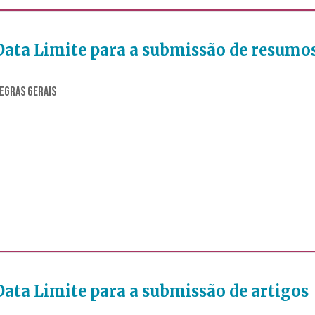
Data Limite para a submissão de resumo
EGRAS GERAIS
Data Limite para a submissão de artigos