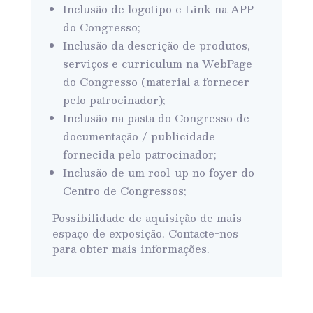
Inclusão de logotipo e Link na APP
do Congresso;
Inclusão da descrição de produtos,
serviços e curriculum na WebPage
do Congresso (material a fornecer
pelo patrocinador);
Inclusão na pasta do Congresso de
documentação / publicidade
fornecida pelo patrocinador;
Inclusão de um rool-up no foyer do
Centro de Congressos;
Possibilidade de aquisição de mais
espaço de exposição. Contacte-nos
para obter mais informações.