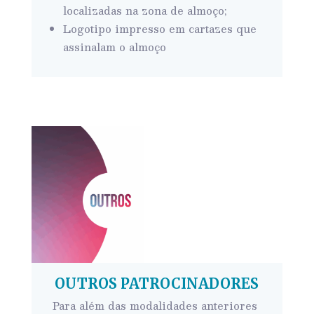
localizadas na zona de almoço;
Logotipo impresso em cartazes que
assinalam o almoço
OUTROS PATROCINADORES
Para além das modalidades anteriores