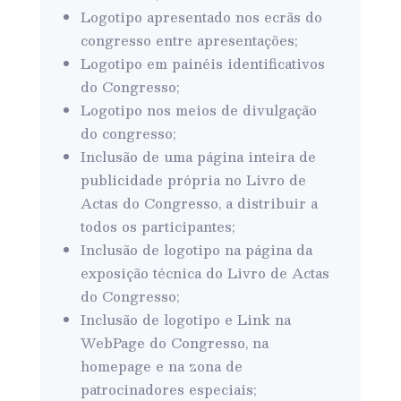
Logotipo apresentado nos ecrãs do
congresso entre apresentações;
Logotipo em painéis identificativos
do Congresso;
Logotipo nos meios de divulgação
do congresso;
Inclusão de uma página inteira de
publicidade própria no Livro de
Actas do Congresso, a distribuir a
todos os participantes;
Inclusão de logotipo na página da
exposição técnica do Livro de Actas
do Congresso;
Inclusão de logotipo e Link na
WebPage do Congresso, na
homepage e na zona de
patrocinadores especiais;