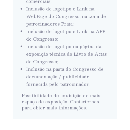
comerciais;
Inclusão de logotipo e Link na
WebPage do Congresso, na zona de
patrocinadores Prata;
Inclusão de logotipo e Link na APP
do Congresso;
Inclusão de logotipo na página da
exposição técnica do Livro de Actas
do Congresso;
Inclusão na pasta do Congresso de
documentação / publicidade
fornecida pelo patrocinador.
Possibilidade de aquisição de mais
espaço de exposição. Contacte-nos
para obter mais informações.