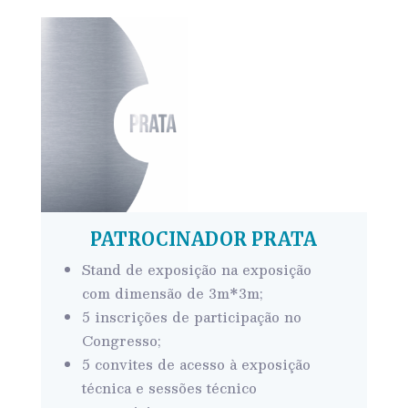
PATROCINADOR PRATA
Stand de exposição na exposição
com dimensão de 3m*3m;
5 inscrições de participação no
Congresso;
5 convites de acesso à exposição
técnica e sessões técnico