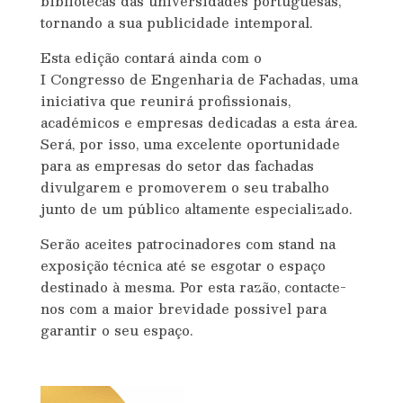
bibliotecas das universidades portuguesas,
tornando a sua publicidade intemporal.
Esta edição contará ainda com o
I Congresso de Engenharia de Fachadas, uma
iniciativa que reunirá profissionais,
académicos e empresas dedicadas a esta área.
Será, por isso, uma excelente oportunidade
para as empresas do setor das fachadas
divulgarem e promoverem o seu trabalho
junto de um público altamente especializado.
Serão aceites patrocinadores com stand na
exposição técnica até se esgotar o espaço
destinado à mesma. Por esta razão, contacte-
nos com a maior brevidade possivel para
garantir o seu espaço.