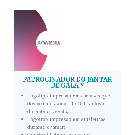
PATROCINADOR DO JANTAR
DE GALA *
Logotipo impresso em cartazes que
destacam o Jantar de Gala antes e
durante o Evento;
Logotipo impresso em sinaléticas
durante o jantar;
Oportunidade de branding