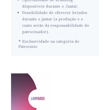
disponiveis durante o Jantar;
Possibilidade de oferecer brindes
durante o jantar (a produção e o
custo serão da responsabilidade do
patrocinador).
* Exclusividade na categoria de
Patrocínio