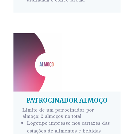
PATROCINADOR ALMOÇO
Limite de um patrocinador por
almoço; 2 almoços no total
Logotipo
impresso nos cartazes das
estações de alimentos e bebidas