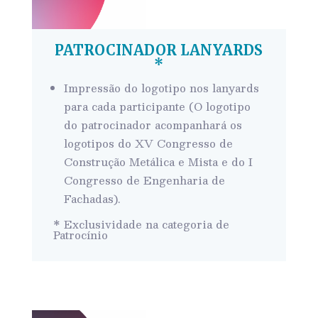
PATROCINADOR LANYARDS
*
Impressão do logotipo nos lanyards
para cada participante (O logotipo
do patrocinador acompanhará os
logotipos do XV Congresso de
Construção Metálica e Mista e do I
Congresso de Engenharia de
Fachadas).
* Exclusividade na categoria de
Patrocínio