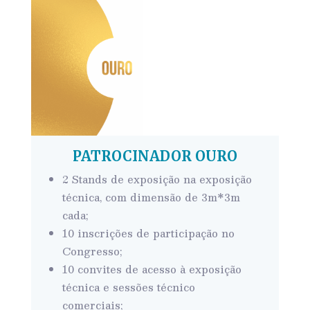
PATROCINADOR OURO
2 Stands de exposição na exposição
técnica, com dimensão de 3m*3m
cada;
10 inscrições de participação no
Congresso;
10 convites de acesso à exposição
técnica e sessões técnico
comerciais;