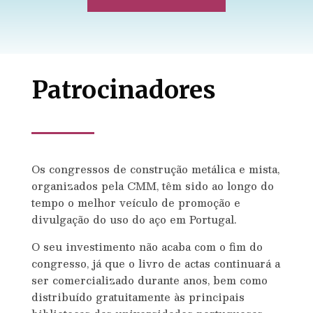
Patrocinadores
Os congressos de construção metálica e mista,
organizados pela CMM, têm sido ao longo do
tempo o melhor veículo de promoção e
divulgação do uso do aço em Portugal.
O seu investimento não acaba com o fim do
congresso, já que o livro de actas continuará a
ser comercializado durante anos, bem como
distribuído gratuitamente às principais